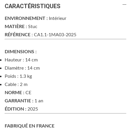
CARACTÉRISTIQUES
ENVIRONNEMENT :
Intérieur
MATIÈRE :
Stuc
RÉFÉRENCE
: CA1.1-1MA03-2025
DIMENSIONS :
Hauteur : 14 cm
Diamètre : 14 cm
Poids : 1.3 kg
Cable : 2 m
NORME :
CE
GARRANTIE :
1 an
ÉDITION :
2025
FABRIQUÉ EN FRANCE