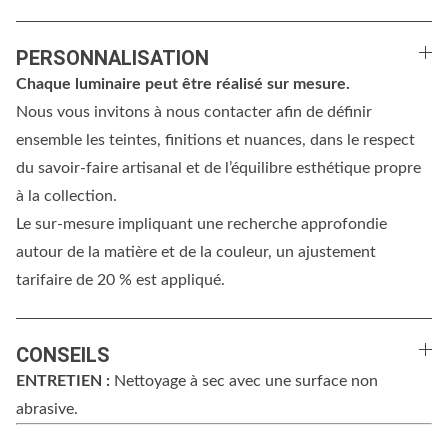
PERSONNALISATION
Chaque luminaire peut être réalisé sur mesure.
Nous vous invitons à nous contacter afin de définir
ensemble les teintes, finitions et nuances, dans le respect
du savoir-faire artisanal et de l’équilibre esthétique propre
à la collection.
Le sur-mesure impliquant une recherche approfondie
autour de la matière et de la couleur, un ajustement
tarifaire de 20 % est appliqué.
CONSEILS
ENTRETIEN :
Nettoyage à sec avec une surface non
abrasive.