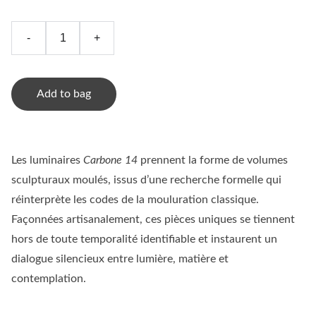
-
+
Add to bag
Les luminaires
Carbone 14
prennent la forme de volumes
sculpturaux moulés, issus d’une recherche formelle qui
réinterprète les codes de la mouluration classique.
Façonnées artisanalement, ces pièces uniques se tiennent
hors de toute temporalité identifiable et instaurent un
dialogue silencieux entre lumière, matière et
contemplation.