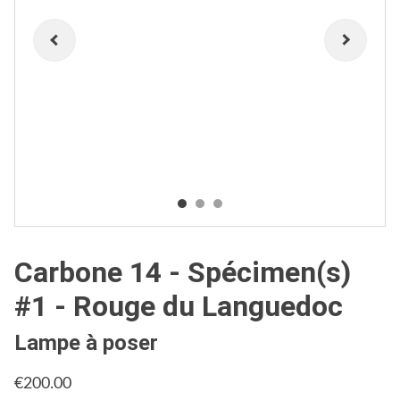
Carbone 14 - Spécimen(s)
#1 - Rouge du Languedoc
Lampe à poser
€200.00