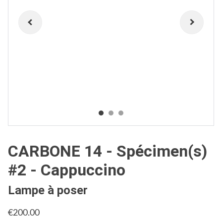
CARBONE 14 - Spécimen(s)
#2 - Cappuccino
Lampe à poser
€200.00