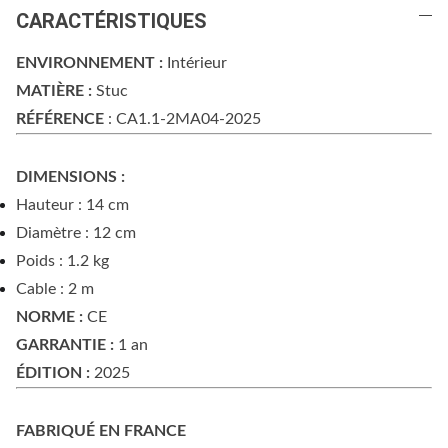
CARACTÉRISTIQUES
ENVIRONNEMENT :
Intérieur
MATIÈRE :
Stuc
RÉFÉRENCE
: CA1.1-2MA04-2025
DIMENSIONS :
Hauteur : 14 cm
Diamètre : 12 cm
Poids : 1.2 kg
Cable : 2 m
NORME :
CE
GARRANTIE :
1 an
ÉDITION :
2025
FABRIQUÉ EN FRANCE