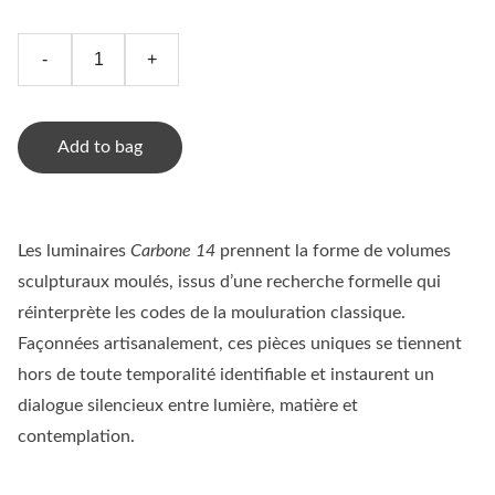
-
+
Add to bag
Les luminaires
Carbone 14
prennent la forme de volumes
sculpturaux moulés, issus d’une recherche formelle qui
réinterprète les codes de la mouluration classique.
Façonnées artisanalement, ces pièces uniques se tiennent
hors de toute temporalité identifiable et instaurent un
dialogue silencieux entre lumière, matière et
contemplation.