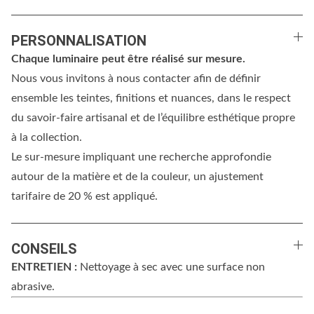
PERSONNALISATION
Chaque luminaire peut être réalisé sur mesure.
Nous vous invitons à nous contacter afin de définir
ensemble les teintes, finitions et nuances, dans le respect
du savoir-faire artisanal et de l’équilibre esthétique propre
à la collection.
Le sur-mesure impliquant une recherche approfondie
autour de la matière et de la couleur, un ajustement
tarifaire de 20 % est appliqué.
CONSEILS
ENTRETIEN :
Nettoyage à sec avec une surface non
abrasive.