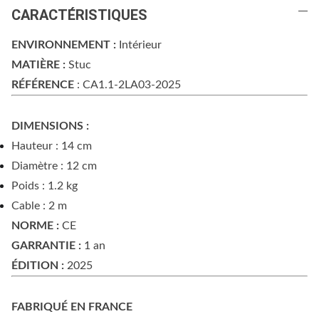
CARACTÉRISTIQUES
ENVIRONNEMENT :
Intérieur
MATIÈRE :
Stuc
RÉFÉRENCE
: CA1.1-2LA03-2025
DIMENSIONS :
Hauteur : 14 cm
Diamètre : 12 cm
Poids : 1.2 kg
Cable : 2 m
NORME :
CE
GARRANTIE :
1 an
ÉDITION :
2025
FABRIQUÉ EN FRANCE