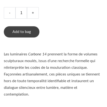
-
+
Add to bag
Les luminaires
Carbone 14
prennent la forme de volumes
sculpturaux moulés, issus d’une recherche formelle qui
réinterprète les codes de la mouluration classique.
Façonnées artisanalement, ces pièces uniques se tiennent
hors de toute temporalité identifiable et instaurent un
dialogue silencieux entre lumière, matière et
contemplation.