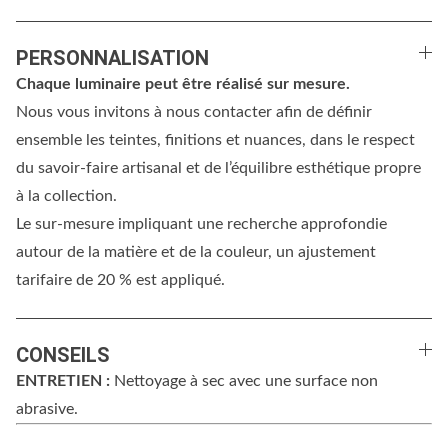
PERSONNALISATION
Chaque luminaire peut être réalisé sur mesure.
Nous vous invitons à nous contacter afin de définir
ensemble les teintes, finitions et nuances, dans le respect
du savoir-faire artisanal et de l’équilibre esthétique propre
à la collection.
Le sur-mesure impliquant une recherche approfondie
autour de la matière et de la couleur, un ajustement
tarifaire de 20 % est appliqué.
CONSEILS
ENTRETIEN :
Nettoyage à sec avec une surface non
abrasive.