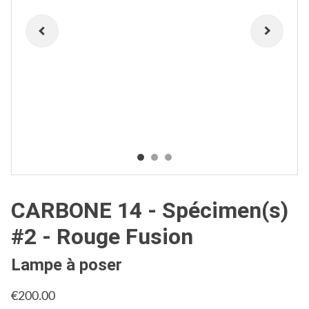
CARBONE 14 - Spécimen(s)
#2 - Rouge Fusion
Lampe à poser
€200.00