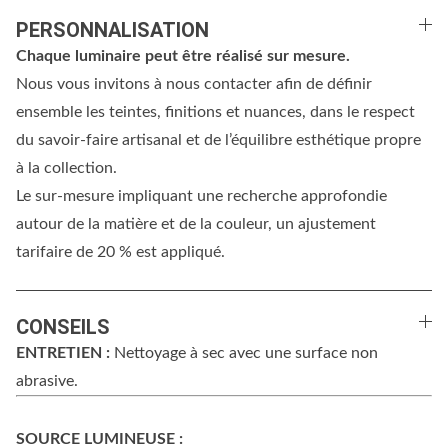
PERSONNALISATION
Chaque luminaire peut être réalisé sur mesure.
Nous vous invitons à nous contacter afin de définir
ensemble les teintes, finitions et nuances, dans le respect
du savoir-faire artisanal et de l’équilibre esthétique propre
à la collection.
Le sur-mesure impliquant une recherche approfondie
autour de la matière et de la couleur, un ajustement
tarifaire de 20 % est appliqué.
CONSEILS
ENTRETIEN :
Nettoyage à sec avec une surface non
abrasive.
SOURCE LUMINEUSE :