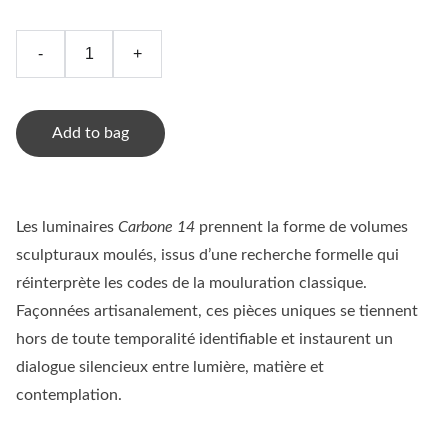
-
+
Add to bag
Les luminaires
Carbone 14
prennent la forme de volumes
sculpturaux moulés, issus d’une recherche formelle qui
réinterprète les codes de la mouluration classique.
Façonnées artisanalement, ces pièces uniques se tiennent
hors de toute temporalité identifiable et instaurent un
dialogue silencieux entre lumière, matière et
contemplation.