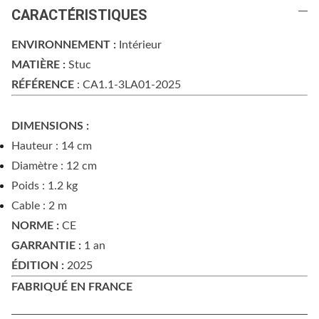
CARACTÉRISTIQUES
ENVIRONNEMENT :
Intérieur
MATIÈRE :
Stuc
RÉFÉRENCE
: CA1.1-3LA01-2025
DIMENSIONS :
Hauteur : 14 cm
Diamètre : 12 cm
Poids : 1.2 kg
Cable : 2 m
NORME :
CE
GARRANTIE :
1 an
ÉDITION :
2025
FABRIQUÉ EN FRANCE