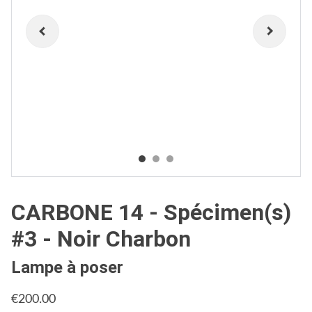
CARBONE 14 - Spécimen(s)
#3 - Noir Charbon
Lampe à poser
€200.00